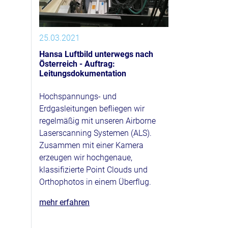
25.03.2021
Hansa Luftbild unterwegs nach
Österreich - Auftrag:
Leitungsdokumentation
Hochspannungs- und
Erdgasleitungen befliegen wir
regelmäßig mit unseren Airborne
Laserscanning Systemen (ALS).
Zusammen mit einer Kamera
erzeugen wir hochgenaue,
klassifizierte Point Clouds und
Orthophotos in einem Überflug.
mehr erfahren