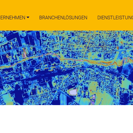
TERNEHMEN
BRANCHENLÖSUNGEN
DIENSTLEISTUN