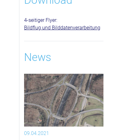
Download
4-seitiger Flyer:
Bildflug und Bilddatenverarbeitung
News
09.04.2021