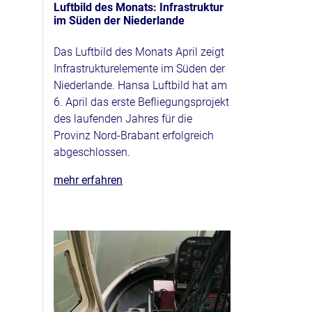
Luftbild des Monats: Infrastruktur
im Süden der Niederlande
Das Luftbild des Monats April zeigt
Infrastrukturelemente im Süden der
Niederlande. Hansa Luftbild hat am
6. April das erste Befliegungsprojekt
des laufenden Jahres für die
Provinz Nord-Brabant erfolgreich
abgeschlossen.
mehr erfahren