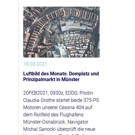
18.03.2021
Luftbild des Monats: Domplatz und
Prinzipalmarkt in Münster
20FEB2021, 0930z, EDDG: Pilotin
Claudia Grothe startet beide 375-PS
Motoren unserer Cessna 404 auf
dem Rollfeld des Flughafens
Münster-Osnabrück. Navigator
Michal Sanocki überprüft die neue