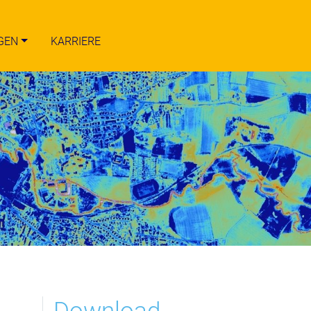
GEN
KARRIERE