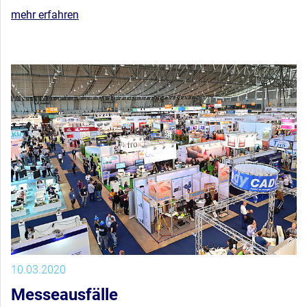
mehr erfahren
10.03.2020
Messeausfälle