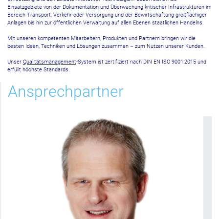
Einsatzgebiete von der Dokumentation und Überwachung kritischer Infrastrukturen im
Bereich Transport, Verkehr oder Versorgung und der Bewirtschaftung großflächiger
Anlagen bis hin zur öffentlichen Verwaltung auf allen Ebenen staatlichen Handelns.
Mit unseren kompetenten Mitarbeitern, Produkten und Partnern bringen wir die
besten Ideen, Techniken und Lösungen zusammen – zum Nutzen unserer Kunden.
Unser
Qualitätsmanagement
-System ist zertifiziert nach DIN EN ISO 9001:2015 und
erfüllt höchste Standards.
Ansprechpartner