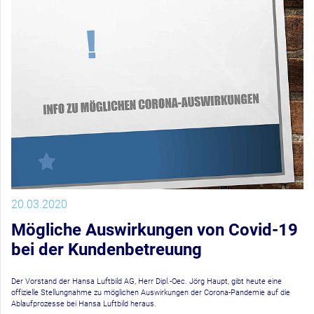
20.03.2020
Mögliche Auswirkungen von Covid-19
bei der Kundenbetreuung
Der Vorstand der Hansa Luftbild AG, Herr Dipl.-Oec. Jörg Haupt, gibt heute eine
offizielle Stellungnahme zu möglichen Auswirkungen der Corona-Pandemie auf die
Ablaufprozesse bei Hansa Luftbild heraus.