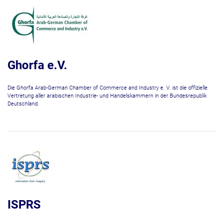
Ghorfa e.V.
Die Ghorfa Arab-German Chamber of Commerce and Industry e. V. ist die offizielle
Vertretung aller arabischen Industrie- und Handelskammern in der Bundesrepublik
Deutschland.
ISPRS