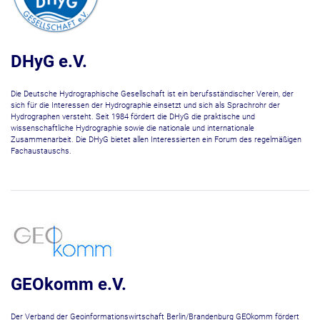
DHyG e.V.
Die Deutsche Hydrographische Gesellschaft ist ein berufsständischer Verein, der
sich für die Interessen der Hydrographie einsetzt und sich als Sprachrohr der
Hydrographen versteht. Seit 1984 fördert die DHyG die praktische und
wissenschaftliche Hydrographie sowie die nationale und internationale
Zusammenarbeit. Die DHyG bietet allen Interessierten ein Forum des regelmäßigen
Fachaustauschs.
GEOkomm e.V.
Der Verband der Geoinformationswirtschaft Berlin/Brandenburg GEOkomm fördert