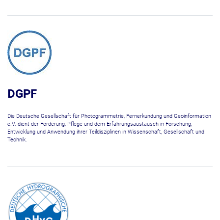
DGPF
Die Deutsche Gesellschaft für Photogrammetrie, Fernerkundung und Geoinformation
e.V. dient der Förderung, Pflege und dem Erfahrungsaustausch in Forschung,
Entwicklung und Anwendung ihrer Teildisziplinen in Wissenschaft, Gesellschaft und
Technik.