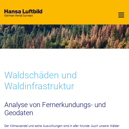
Hansa Luftbild - German Air Surveys
Waldschäden und
Waldinfrastruktur
Analyse von Fernerkundungs- und
Geodaten
Der Klimawandel und seine Auswirkungen sind in aller Munde: Auch unsere Wälder