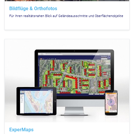
Bildflüge & Orthofotos
Für Ihren realitätsnahen Blick auf Geländeausschnitte und Oberflächenobjekte
ExperMaps