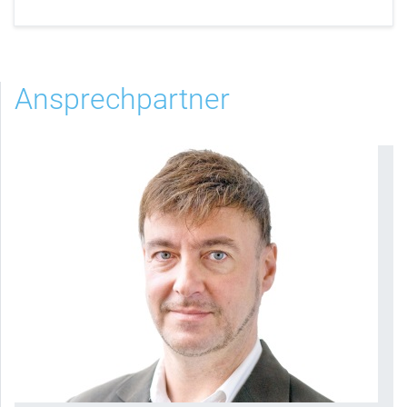
Ansprechpartner