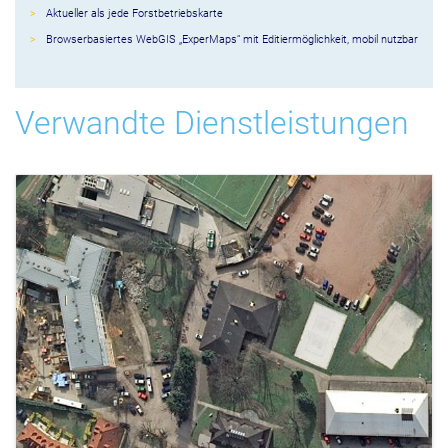
Aktueller als jede Forstbetriebskarte
Browserbasiertes WebGIS „ExperMaps“ mit Editiermöglichkeit, mobil nutzbar
Verwandte Dienstleistungen