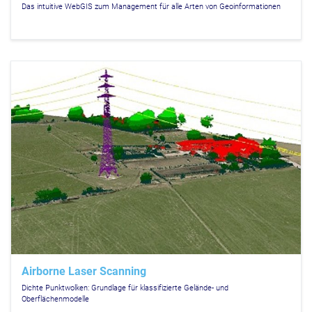
Das intuitive WebGIS zum Management für alle Arten von Geoinformationen
Airborne Laser Scanning
Dichte Punktwolken: Grundlage für klassifizierte Gelände- und
Oberflächenmodelle