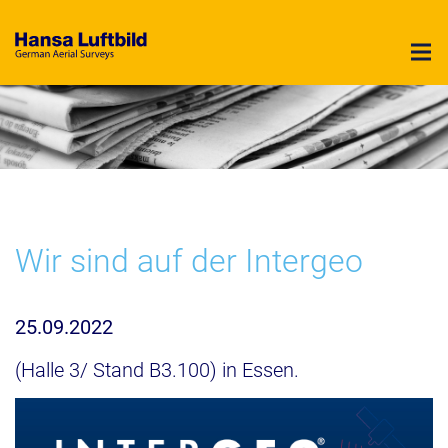
Hansa Luftbild - German Air Surveys
Wir sind auf der Intergeo
25.09.2022
(Halle 3/ Stand B3.100) in Essen.